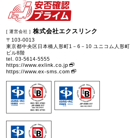
株式会社エクスリンク
〒103-0013
東京都中央区日本橋人形町1－6－10 ユニコム人形町
ビル8階
tel. 03-5614-5555
https://www.exlink.co.jp
https://www.ex-sms.com