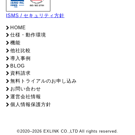
ISMS / セキュリティ方針
HOME
仕様・動作環境
機能
他社比較
導入事例
BLOG
資料請求
無料トライアルのお申し込み
お問い合わせ
運営会社情報
個人情報保護方針
©2020–2026 EXLINK CO.,LTD All rights reserved.