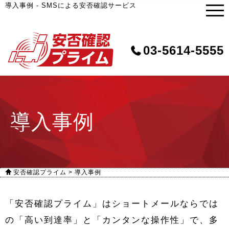
導入事例 - SMSによる安否確認サービス
03-5614-5555
導入事例
安否確認プライム
>
導入事例
「安否確認プライム」はショートメールならでは
の「高い到達率」と「カンタンな操作性」で、多