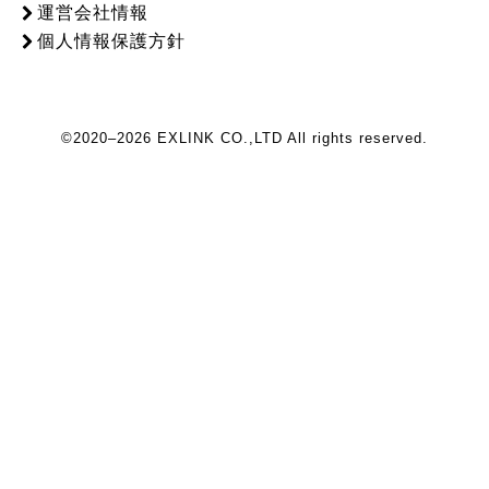
運営会社情報
個人情報保護方針
©2020–2026 EXLINK CO.,LTD All rights reserved.