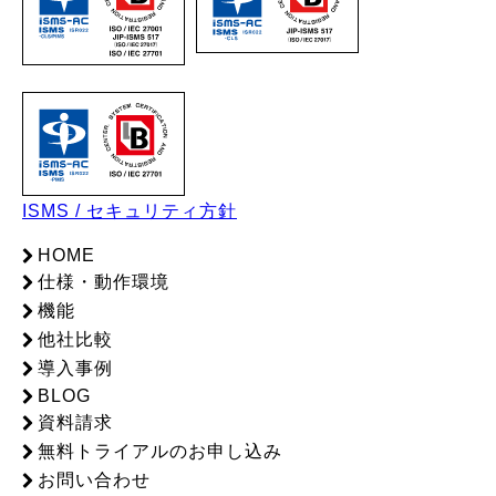
ISMS / セキュリティ方針
HOME
仕様・動作環境
機能
他社比較
導入事例
BLOG
資料請求
無料トライアルのお申し込み
お問い合わせ