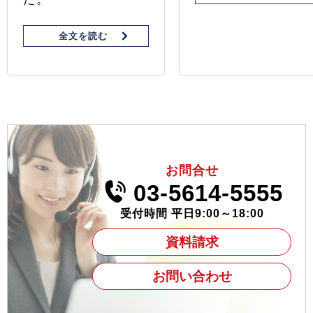
全文を読む
お問合せ
03-5614-5555
受付時間 平日9:00～18:00
資料請求
お問い合わせ