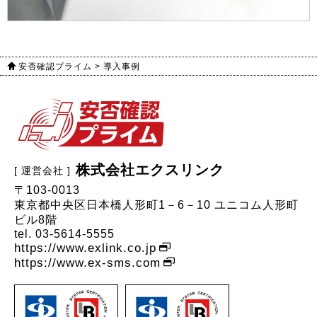
安否確認プライム
>
導入事例
株式会社エクスリンク
〒103-0013
東京都中央区日本橋人形町1－6－10 ユニコム人形町
ビル8階
tel. 03-5614-5555
https://www.exlink.co.jp
https://www.ex-sms.com